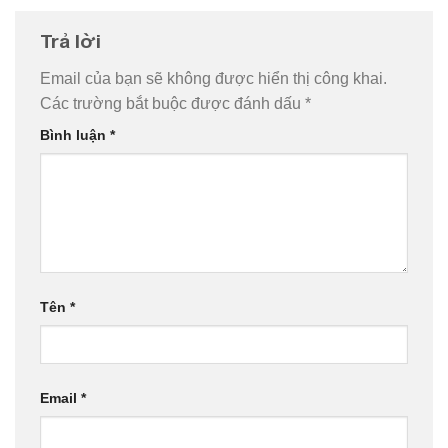
Trả lời
Email của bạn sẽ không được hiển thị công khai.
Các trường bắt buộc được đánh dấu
*
Bình luận
*
Tên
*
Email
*