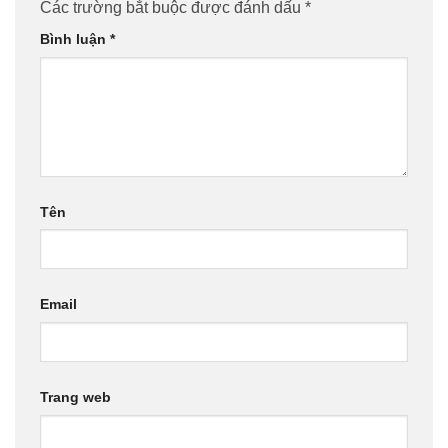
Các trường bắt buộc được đánh dấu
*
Bình luận
*
Tên
Email
Trang web