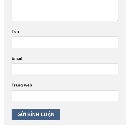
Tên
Email
Trang web