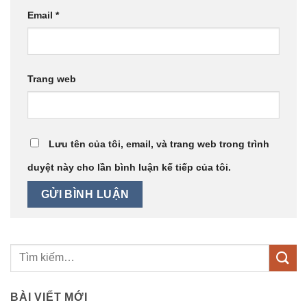
Email
*
Trang web
Lưu tên của tôi, email, và trang web trong trình
duyệt này cho lần bình luận kế tiếp của tôi.
BÀI VIẾT MỚI